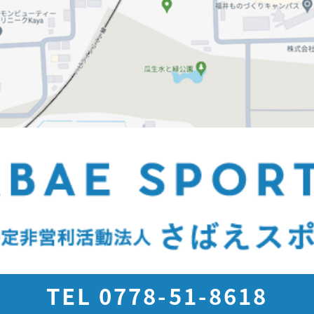
TEL 0778-51-8618