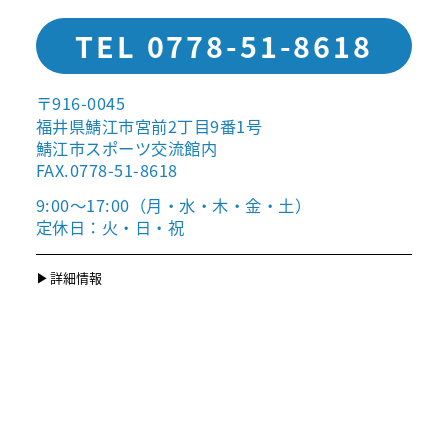
TEL 0778-51-8618
〒916-0045
福井県鯖江市宮前2丁目9番1号
鯖江市スポーツ交流館内
FAX.0778-51-8618
9:00〜17:00（月・水・木・金・土）
定休日：火・日・祝
詳細情報