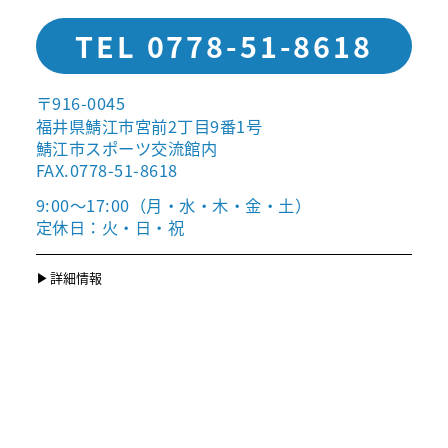
TEL 0778-51-8618
〒916-0045
福井県鯖江市宮前2丁目9番1号
鯖江市スポーツ交流館内
FAX.0778-51-8618
9:00〜17:00（月・水・木・金・土）
定休日：火・日・祝
詳細情報