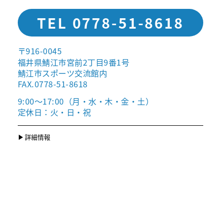
TEL 0778-51-8618
〒916-0045
福井県鯖江市宮前2丁目9番1号
鯖江市スポーツ交流館内
FAX.0778-51-8618
9:00〜17:00（月・水・木・金・土）
定休日：火・日・祝
詳細情報