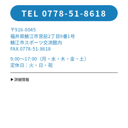
TEL 0778-51-8618
〒916-0045
福井県鯖江市宮前2丁目9番1号
鯖江市スポーツ交流館内
FAX.0778-51-8618
9:00〜17:00（月・水・木・金・土）
定休日：火・日・祝
詳細情報